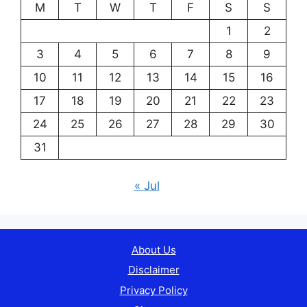
M
T
W
T
F
S
S
1
2
3
4
5
6
7
8
9
10
11
12
13
14
15
16
17
18
19
20
21
22
23
24
25
26
27
28
29
30
31
« Jul
About Us
Disclaimer
Privacy Policy