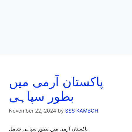
پاکستان آرمی میں
بطور سپاہی
November 22, 2024
by
SSS KAMBOH
پاکستان آرمی میں بطور سپاہی شامل