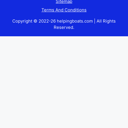
Sitemap
Terms And Conditions
Copyright © 2022-26 helpingboats.com | All Rights
Reserved.