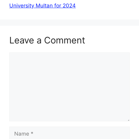
University Multan for 2024
Leave a Comment
Comment
Name