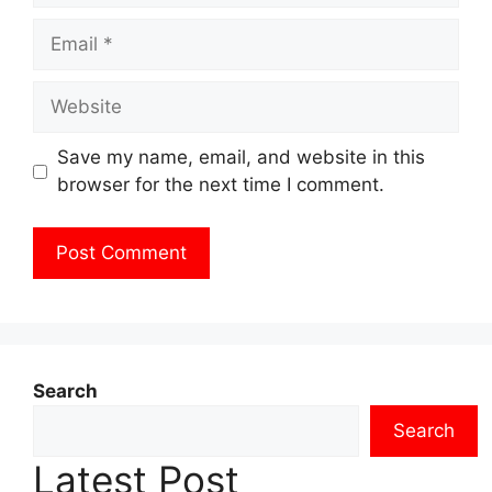
Email
Website
Save my name, email, and website in this
browser for the next time I comment.
Search
Search
Latest Post