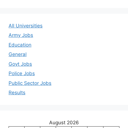
All Universities
Army Jobs
Education
General
Govt Jobs
Police Jobs
Public Sector Jobs
Results
August 2026