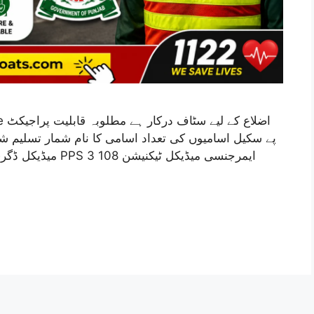
اضل
پے سکیل اسامیوں کی تعداد اسامی کا نام شمار تسلیم شد