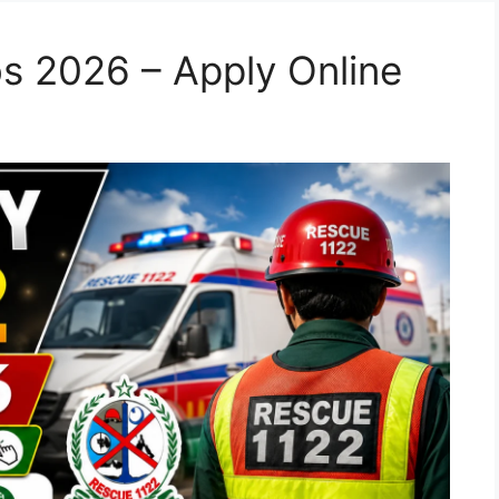
s 2026 – Apply Online