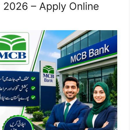
 2026 – Apply Online