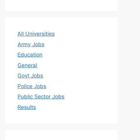
All Universities
Army Jobs
Education
General
Govt Jobs
Police Jobs
Public Sector Jobs
Results