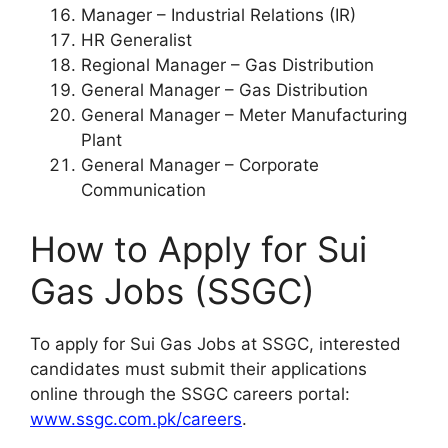
Manager – Industrial Relations (IR)
HR Generalist
Regional Manager – Gas Distribution
General Manager – Gas Distribution
General Manager – Meter Manufacturing
Plant
General Manager – Corporate
Communication
How to Apply for Sui
Gas Jobs (SSGC)
To apply for Sui Gas Jobs at SSGC, interested
candidates must submit their applications
online through the SSGC careers portal:
www.ssgc.com.pk/careers
.