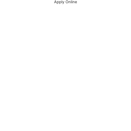
Apply Online