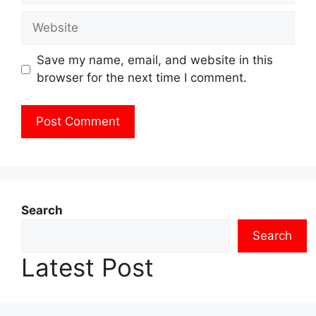
Website
Save my name, email, and website in this
browser for the next time I comment.
Search
Search
Latest Post