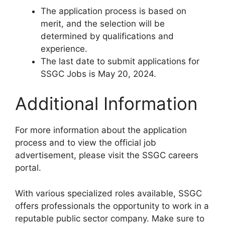
The application process is based on
merit, and the selection will be
determined by qualifications and
experience.
The last date to submit applications for
SSGC Jobs is May 20, 2024.
Additional Information
For more information about the application
process and to view the official job
advertisement, please visit the SSGC careers
portal.
With various specialized roles available, SSGC
offers professionals the opportunity to work in a
reputable public sector company. Make sure to