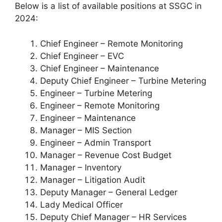
Below is a list of available positions at SSGC in
2024:
Chief Engineer – Remote Monitoring
Chief Engineer – EVC
Chief Engineer – Maintenance
Deputy Chief Engineer – Turbine Metering
Engineer – Turbine Metering
Engineer – Remote Monitoring
Engineer – Maintenance
Manager – MIS Section
Engineer – Admin Transport
Manager – Revenue Cost Budget
Manager – Inventory
Manager – Litigation Audit
Deputy Manager – General Ledger
Lady Medical Officer
Deputy Chief Manager – HR Services