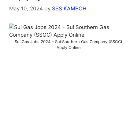
May 10, 2024
by
SSS KAMBOH
Sui Gas Jobs 2024 – Sui Southern Gas Company (SSGC)
Apply Online