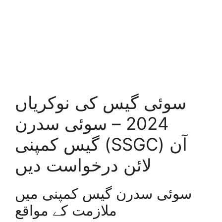
سوئی گیس کی نوکریاں
2024 – سوئی سدرن
گیس کمپنی (SSGC) آن
لائن درخواست دیں
سوئی سدرن گیس کمپنی میں
ملازمت کے مواقع