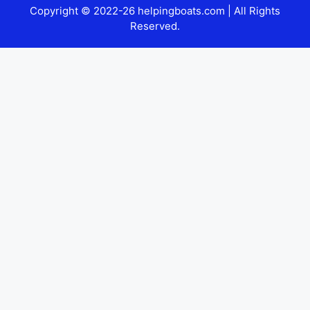
Copyright © 2022-26 helpingboats.com | All Rights
Reserved.