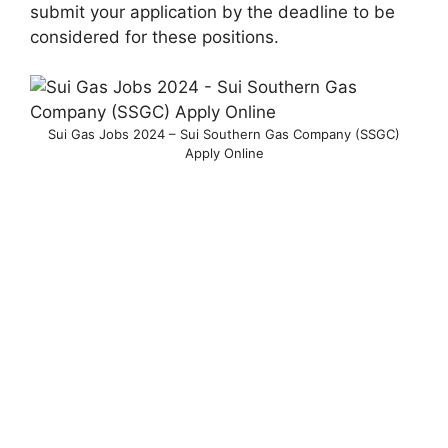
submit your application by the deadline to be
considered for these positions.
Sui Gas Jobs 2024 – Sui Southern Gas Company (SSGC)
Apply Online