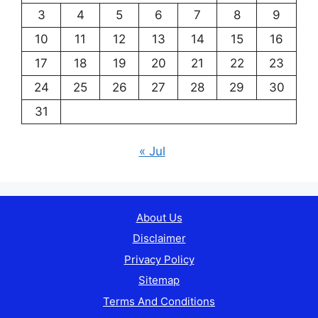
3
4
5
6
7
8
9
10
11
12
13
14
15
16
17
18
19
20
21
22
23
24
25
26
27
28
29
30
31
« Jul
About Us
Disclaimer
Privacy Policy
Sitemap
Terms And Conditions