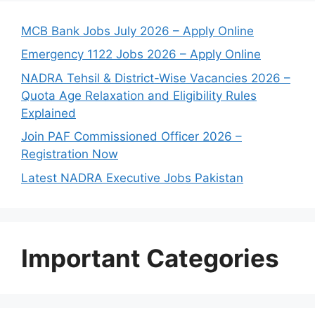
MCB Bank Jobs July 2026 – Apply Online
Emergency 1122 Jobs 2026 – Apply Online
NADRA Tehsil & District-Wise Vacancies 2026 –
Quota Age Relaxation and Eligibility Rules
Explained
Join PAF Commissioned Officer 2026 –
Registration Now
Latest NADRA Executive Jobs Pakistan
Important Categories