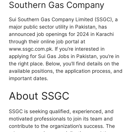
Southern Gas Company
Sui Southern Gas Company Limited (SSGC), a
major public sector utility in Pakistan, has
announced job openings for 2024 in Karachi
through their online job portal at
www.ssgc.com.pk. If you’re interested in
applying for Sui Gas Jobs in Pakistan, you’re in
the right place. Below, you’ll find details on the
available positions, the application process, and
important dates.
About SSGC
SSGC is seeking qualified, experienced, and
motivated professionals to join its team and
contribute to the organization’s success. The