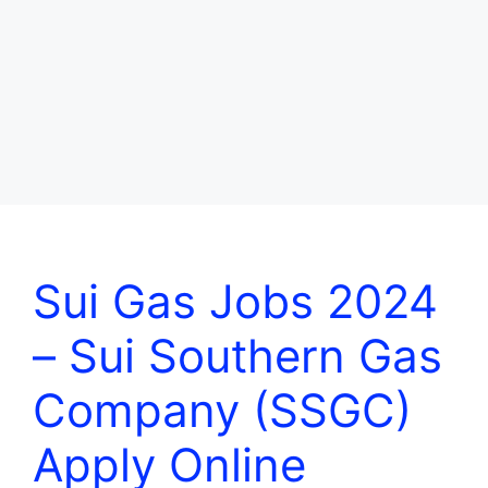
Sui Gas Jobs 2024
– Sui Southern Gas
Company (SSGC)
Apply Online