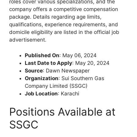
roles cover various specializations, and the
company offers a competitive compensation
package. Details regarding age limits,
qualifications, experience requirements, and
domicile eligibility are listed in the official job
advertisement.
Published On
: May 06, 2024
Last Date to Apply
: May 20, 2024
Source
: Dawn Newspaper
Organization
: Sui Southern Gas
Company Limited (SSGC)
Job Location
: Karachi
Positions Available at
SSGC