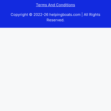
Terms And Conditions
Copyright © 2022-26 helpingboats.com | All Rights
Reserved.