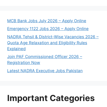
MCB Bank Jobs July 2026 – Apply Online
Emergency 1122 Jobs 2026 – Apply Online
NADRA Tehsil & District-Wise Vacancies 2026 –
Quota Age Relaxation and Eligibility Rules
Explained
Join PAF Commissioned Officer 2026 –
Registration Now
Latest NADRA Executive Jobs Pakistan
Important Categories