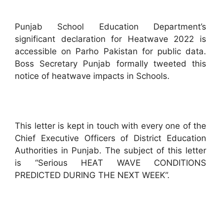
Punjab School Education Department’s
significant declaration for Heatwave 2022 is
accessible on Parho Pakistan for public data.
Boss Secretary Punjab formally tweeted this
notice of heatwave impacts in Schools.
This letter is kept in touch with every one of the
Chief Executive Officers of District Education
Authorities in Punjab. The subject of this letter
is “Serious HEAT WAVE CONDITIONS
PREDICTED DURING THE NEXT WEEK”.