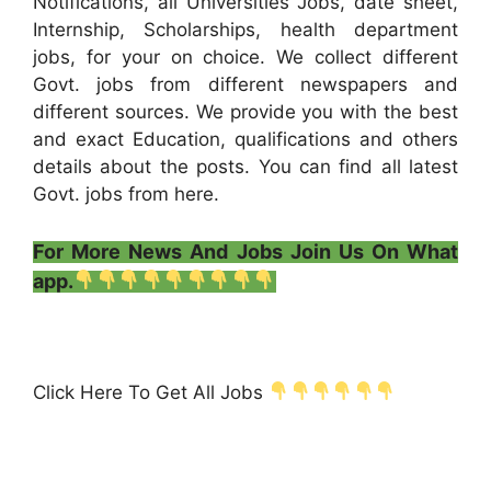
Notifications, all Universities Jobs, date sheet,
Internship, Scholarships, health department
jobs, for your on choice. We collect different
Govt. jobs from different newspapers and
different sources. We provide you with the best
and exact Education, qualifications and others
details about the posts. You can find all latest
Govt. jobs from here.
For More News And Jobs Join Us On What
app.
Click Here To Get All Jobs