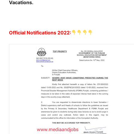
Vacations.
Official Notifications 2022: