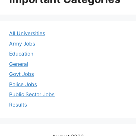
All Universities
Army Jobs
Education
General
Govt Jobs
Police Jobs
Public Sector Jobs
Results