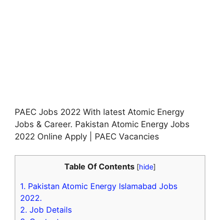
PAEC Jobs 2022 With latest Atomic Energy
Jobs & Career. Pakistan Atomic Energy Jobs
2022 Online Apply | PAEC Vacancies
Table Of Contents
[
hide
]
1.
Pakistan Atomic Energy Islamabad Jobs
2022.
2.
Job Details