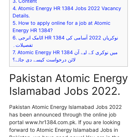
3.
Content
4.
Atomic Energy HR 1384 Jobs 2022 Vacancy
Details.
5.
How to apply online for a job at Atomic
Energy HR 1384?
6.
اٹامک انرجی HR 1384 نوکریاں 2022 آسامی کی
تفصیلات۔
7.
Atomic Energy HR 1384 میں نوکری کے لیے آن
لائن درخواست کیسے دی جائے؟
Pakistan Atomic Energy
Islamabad Jobs 2022.
Pakistan Atomic Energy Islamabad Jobs 2022
has been announced through the online job
portal www.hr1384.com.pk. If you are looking
forward to Atomic Energy Islamabad Jobs in