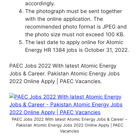
accordingly.
The photograph must be sent together
with the online application. The
recommended photo format is JPEG and
the photo size must not exceed 100 KB.
The last date to apply online for Atomic
Energy HR 1384 jobs is October 31, 2022.
PAEC Jobs 2022 With latest Atomic Energy
Jobs & Career. Pakistan Atomic Energy Jobs
2022 Online Apply | PAEC Vacancies.
PAEC Jobs 2022 With latest Atomic Energy Jobs & Career –
Pakistan Atomic Energy Jobs 2022 Online Apply | PAEC
Vacancies