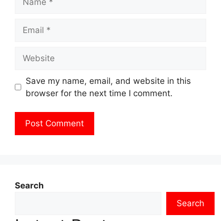
Email
Website
Save my name, email, and website in this
browser for the next time I comment.
Search
Search