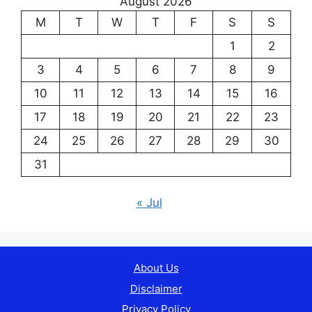
August 2026
M
T
W
T
F
S
S
1
2
3
4
5
6
7
8
9
10
11
12
13
14
15
16
17
18
19
20
21
22
23
24
25
26
27
28
29
30
31
« Jul
About Us
Disclaimer
Privacy Policy