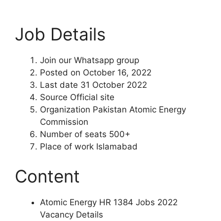
Job Details
Join our Whatsapp group
Posted on October 16, 2022
Last date 31 October 2022
Source Official site
Organization Pakistan Atomic Energy
Commission
Number of seats 500+
Place of work Islamabad
Content
Atomic Energy HR 1384 Jobs 2022
Vacancy Details