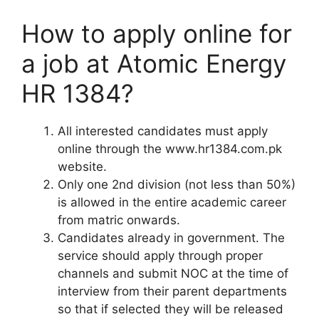
How to apply online for
a job at Atomic Energy
HR 1384?
All interested candidates must apply
online through the www.hr1384.com.pk
website.
Only one 2nd division (not less than 50%)
is allowed in the entire academic career
from matric onwards.
Candidates already in government. The
service should apply through proper
channels and submit NOC at the time of
interview from their parent departments
so that if selected they will be released