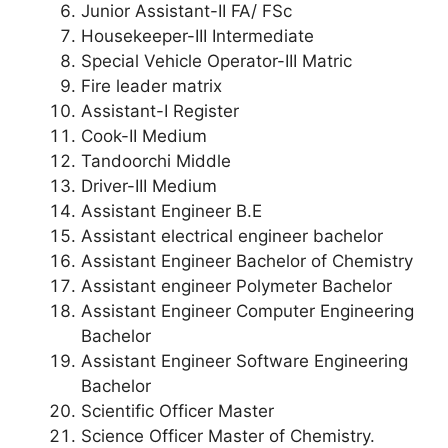
Junior Assistant-II FA/ FSc
Housekeeper-III Intermediate
Special Vehicle Operator-III Matric
Fire leader matrix
Assistant-I Register
Cook-II Medium
Tandoorchi Middle
Driver-III Medium
Assistant Engineer B.E
Assistant electrical engineer bachelor
Assistant Engineer Bachelor of Chemistry
Assistant engineer Polymeter Bachelor
Assistant Engineer Computer Engineering
Bachelor
Assistant Engineer Software Engineering
Bachelor
Scientific Officer Master
Science Officer Master of Chemistry.