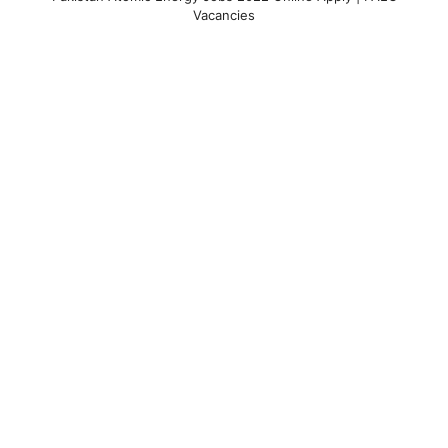
Vacancies