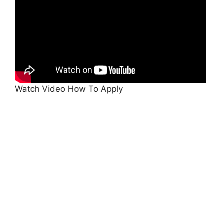
Watch Video How To Apply