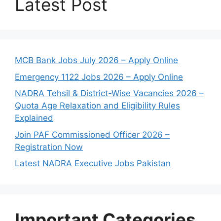
Latest Post
MCB Bank Jobs July 2026 – Apply Online
Emergency 1122 Jobs 2026 – Apply Online
NADRA Tehsil & District-Wise Vacancies 2026 –
Quota Age Relaxation and Eligibility Rules
Explained
Join PAF Commissioned Officer 2026 –
Registration Now
Latest NADRA Executive Jobs Pakistan
Important Categories