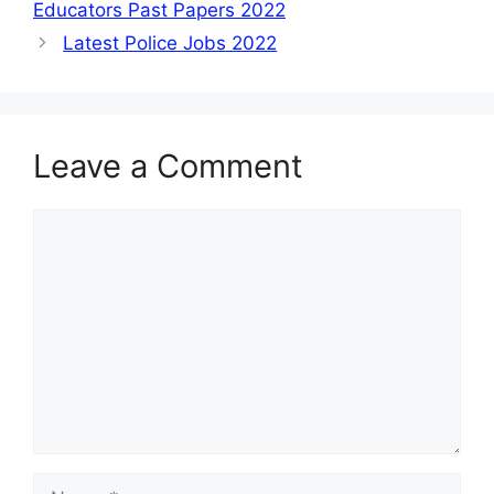
Educators Past Papers 2022
Latest Police Jobs 2022
Leave a Comment
Comment
Name