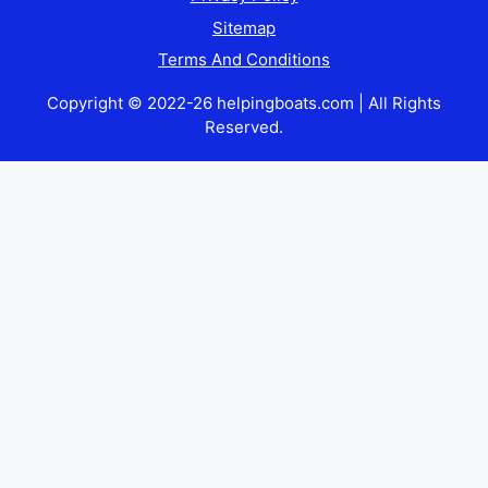
Sitemap
Terms And Conditions
Copyright © 2022-26 helpingboats.com | All Rights
Reserved.