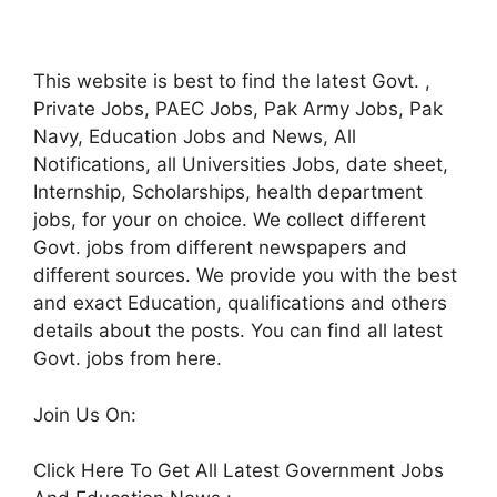
This website is best to find the latest Govt. ,
Private Jobs, PAEC Jobs, Pak Army Jobs, Pak
Navy, Education Jobs and News, All
Notifications, all Universities Jobs, date sheet,
Internship, Scholarships, health department
jobs, for your on choice. We collect different
Govt. jobs from different newspapers and
different sources. We provide you with the best
and exact Education, qualifications and others
details about the posts. You can find all latest
Govt. jobs from here.
Join Us On:
Click Here To Get All Latest Government Jobs