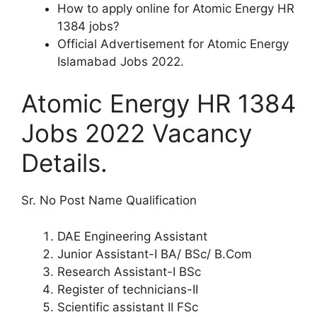
How to apply online for Atomic Energy HR
1384 jobs?
Official Advertisement for Atomic Energy
Islamabad Jobs 2022.
Atomic Energy HR 1384
Jobs 2022 Vacancy
Details.
Sr. No Post Name Qualification
DAE Engineering Assistant
Junior Assistant-I BA/ BSc/ B.Com
Research Assistant-I BSc
Register of technicians-II
Scientific assistant II FSc