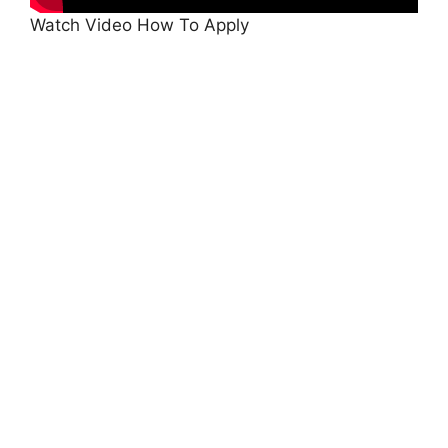
Watch Video How To Apply