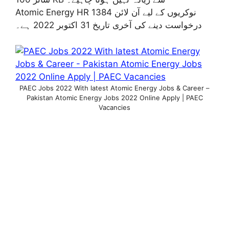
Atomic Energy HR 1384 نوکریوں کے لیے آن لائن
درخواست دینے کی آخری تاریخ 31 اکتوبر 2022 ہے۔
PAEC Jobs 2022 With latest Atomic Energy Jobs & Career –
Pakistan Atomic Energy Jobs 2022 Online Apply | PAEC
Vacancies