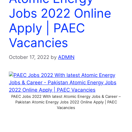
Jobs 2022 Online
Apply | PAEC
Vacancies
October 17, 2022
by
ADMIN
PAEC Jobs 2022 With latest Atomic Energy Jobs & Career –
Pakistan Atomic Energy Jobs 2022 Online Apply | PAEC
Vacancies