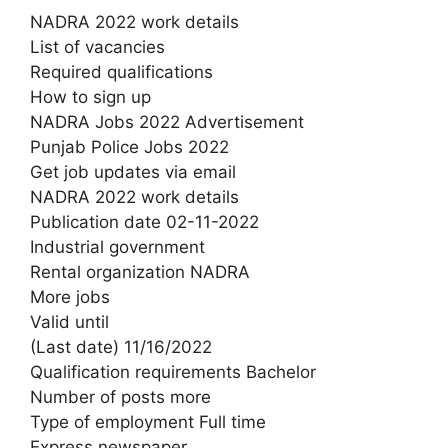
NADRA 2022 work details
List of vacancies
Required qualifications
How to sign up
NADRA Jobs 2022 Advertisement
Punjab Police Jobs 2022
Get job updates via email
NADRA 2022 work details
Publication date 02-11-2022
Industrial government
Rental organization NADRA
More jobs
Valid until
(Last date) 11/16/2022
Qualification requirements Bachelor
Number of posts more
Type of employment Full time
Express newspaper