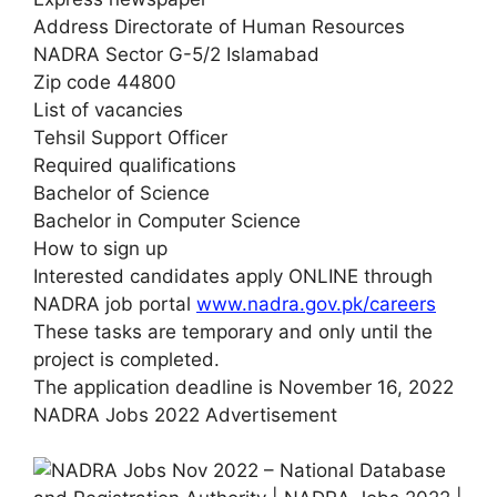
Address Directorate of Human Resources
NADRA Sector G-5/2 Islamabad
Zip code 44800
List of vacancies
Tehsil Support Officer
Required qualifications
Bachelor of Science
Bachelor in Computer Science
How to sign up
Interested candidates apply ONLINE through
NADRA job portal
www.nadra.gov.pk/careers
These tasks are temporary and only until the
project is completed.
The application deadline is November 16, 2022
NADRA Jobs 2022 Advertisement