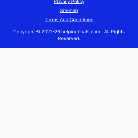
Privacy Policy
Sitemap
Terms And Conditions
Copyright © 2022-26 helpingboats.com | All Rights
Reserved.