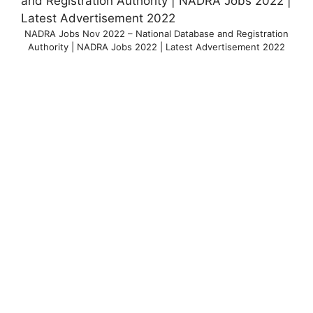
NADRA Jobs Nov 2022 – National Database and Registration
Authority | NADRA Jobs 2022 | Latest Advertisement 2022