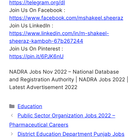
https://telegram.org/dl
Join Us On Facebook :
https://www.facebook.com/mshakeel.sheeraz
Join Us LinkedIn :
https://www.linkedin.com/in/m-shakeel-
sheeraz-kamboh-67b267244
Join Us On Pinterest :
https://pin.it/6PJK6nU
NADRA Jobs Nov 2022 – National Database
and Registration Authority | NADRA Jobs 2022 |
Latest Advertisement 2022
Categories
Education
Public Sector Organization Jobs 2022 –
Pharmaceutical Careers
District Education Department Punjab Jobs