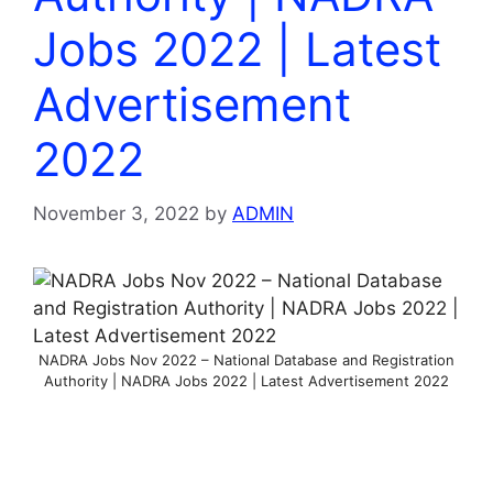
Jobs 2022 | Latest
Advertisement
2022
November 3, 2022
by
ADMIN
NADRA Jobs Nov 2022 – National Database and Registration
Authority | NADRA Jobs 2022 | Latest Advertisement 2022