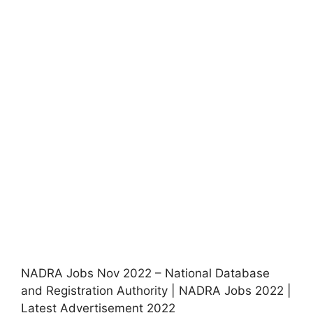
NADRA Jobs Nov 2022 – National Database
and Registration Authority | NADRA Jobs 2022 |
Latest Advertisement 2022