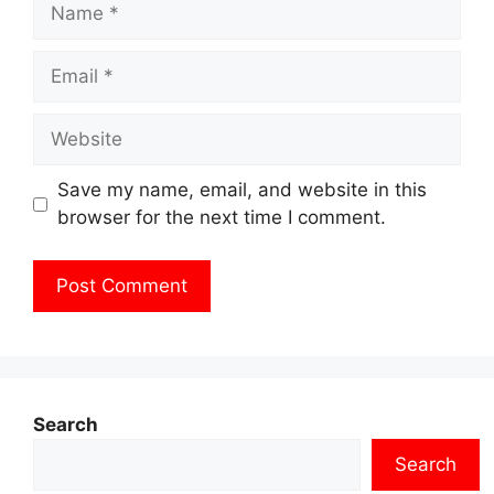
Name
Email
Website
Save my name, email, and website in this
browser for the next time I comment.
Search
Search