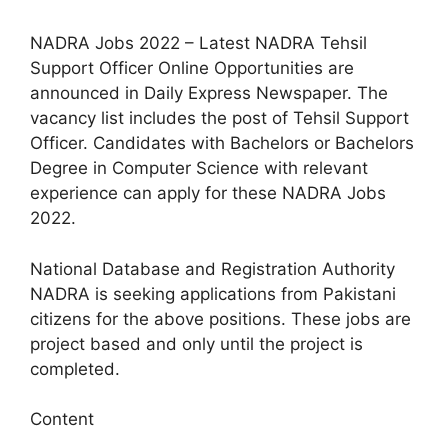
NADRA Jobs 2022 – Latest NADRA Tehsil
Support Officer Online Opportunities are
announced in Daily Express Newspaper. The
vacancy list includes the post of Tehsil Support
Officer. Candidates with Bachelors or Bachelors
Degree in Computer Science with relevant
experience can apply for these NADRA Jobs
2022.
National Database and Registration Authority
NADRA is seeking applications from Pakistani
citizens for the above positions. These jobs are
project based and only until the project is
completed.
Content