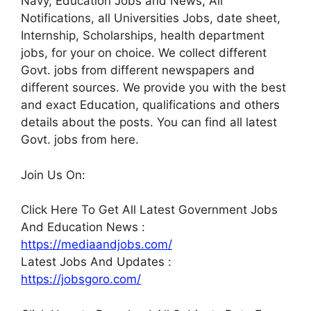
Navy, Education Jobs and News, All
Notifications, all Universities Jobs, date sheet,
Internship, Scholarships, health department
jobs, for your on choice. We collect different
Govt. jobs from different newspapers and
different sources. We provide you with the best
and exact Education, qualifications and others
details about the posts. You can find all latest
Govt. jobs from here.
Join Us On:
Click Here To Get All Latest Government Jobs
And Education News :
https://mediaandjobs.com/
Latest Jobs And Updates :
https://jobsgoro.com/