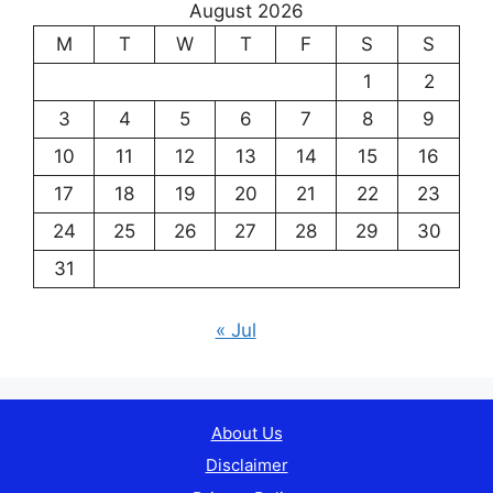
August 2026
M
T
W
T
F
S
S
1
2
3
4
5
6
7
8
9
10
11
12
13
14
15
16
17
18
19
20
21
22
23
24
25
26
27
28
29
30
31
« Jul
About Us
Disclaimer