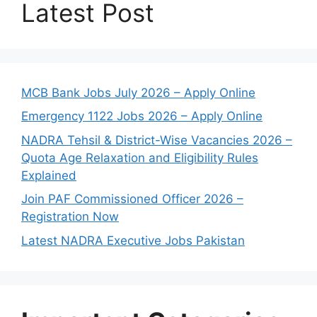
Latest Post
MCB Bank Jobs July 2026 – Apply Online
Emergency 1122 Jobs 2026 – Apply Online
NADRA Tehsil & District-Wise Vacancies 2026 –
Quota Age Relaxation and Eligibility Rules
Explained
Join PAF Commissioned Officer 2026 –
Registration Now
Latest NADRA Executive Jobs Pakistan