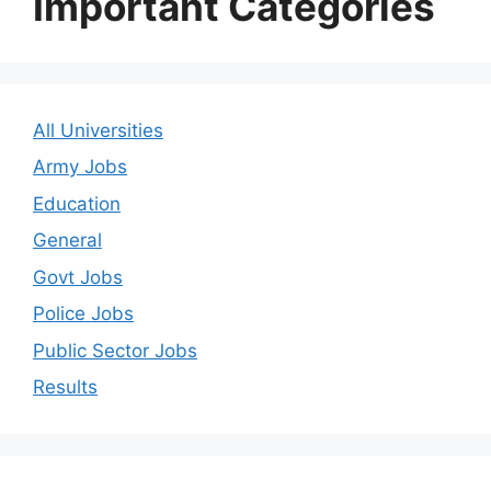
Important Categories
All Universities
Army Jobs
Education
General
Govt Jobs
Police Jobs
Public Sector Jobs
Results