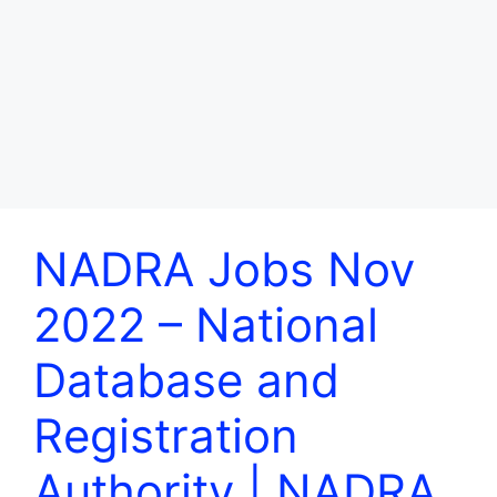
NADRA Jobs Nov
2022 – National
Database and
Registration
Authority | NADRA