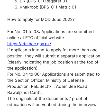
DR (BPS-01) Register 01
Khakroob (BPS-01) Matric 01
How to apply for MOD Jobs 2022?
For No. 01 to 03: Applications are submitted
online at ETC official website
https://etc.hec.gov.pk/
.
If applicants intend to apply for more than one
position, they will submit a separate application
(clearly indicating the job position at the top of
the application).
For No. 04 to 06: Applications are submitted to
the Section Officer, Ministry of Defense
Production, Pak.Sectt-II, Adam Jee Road,
Rawalpindi Cantt.
The originals of the documents / proof of
education will be verified during the interview.