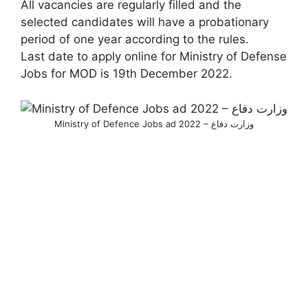
All vacancies are regularly filled and the
selected candidates will have a probationary
period of one year according to the rules.
Last date to apply online for Ministry of Defense
Jobs for MOD is 19th December 2022.
Ministry of Defence Jobs ad 2022 – وزارت دفاع