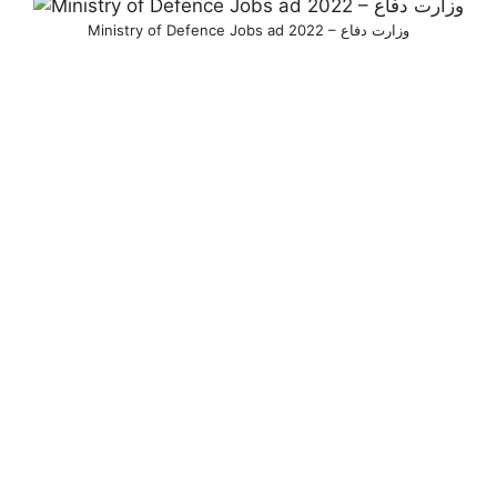
Ministry of Defence Jobs ad 2022 – وزارت دفاع