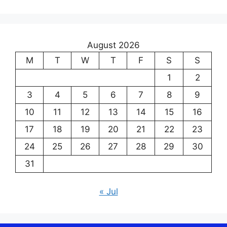
August 2026
M
T
W
T
F
S
S
1
2
3
4
5
6
7
8
9
10
11
12
13
14
15
16
17
18
19
20
21
22
23
24
25
26
27
28
29
30
31
« Jul