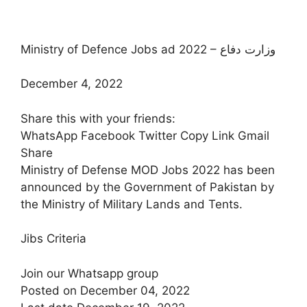
Ministry of Defence Jobs ad 2022 – وزارت دفاع
December 4, 2022
Share this with your friends:
WhatsApp Facebook Twitter Copy Link Gmail
Share
Ministry of Defense MOD Jobs 2022 has been
announced by the Government of Pakistan by
the Ministry of Military Lands and Tents.
Jibs Criteria
Join our Whatsapp group
Posted on December 04, 2022