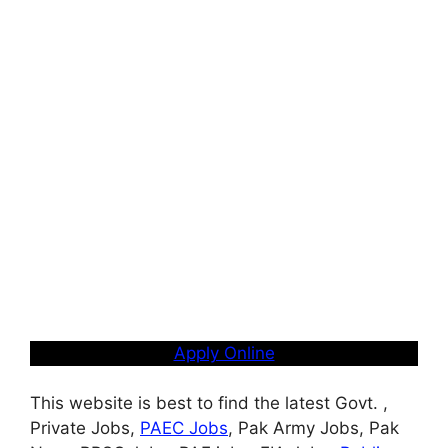
Apply Online
This website is best to find the latest Govt. ,
Private Jobs,
PAEC Jobs
, Pak Army Jobs, Pak