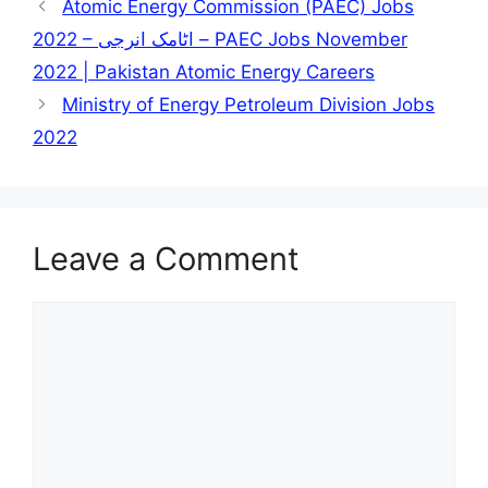
Atomic Energy Commission (PAEC) Jobs
2022 – اٹامک انرجی – PAEC Jobs November
2022 | Pakistan Atomic Energy Careers
Ministry of Energy Petroleum Division Jobs
2022
Leave a Comment
Comment