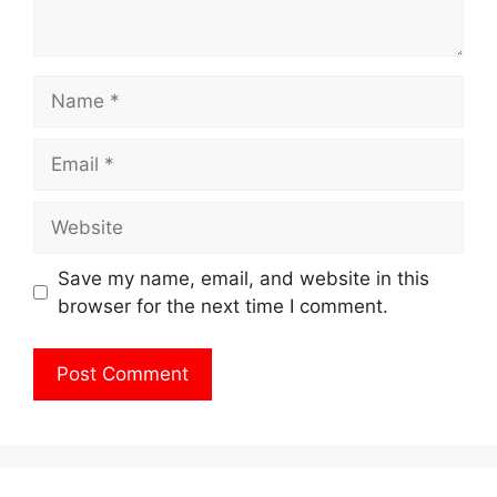
Name
Email
Website
Save my name, email, and website in this
browser for the next time I comment.