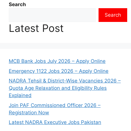
Search
Search
Latest Post
MCB Bank Jobs July 2026 – Apply Online
Emergency 1122 Jobs 2026 – Apply Online
NADRA Tehsil & District-Wise Vacancies 2026 –
Quota Age Relaxation and Eligibility Rules
Explained
Join PAF Commissioned Officer 2026 –
Registration Now
Latest NADRA Executive Jobs Pakistan