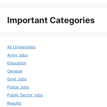
Important Categories
All Universities
Army Jobs
Education
General
Govt Jobs
Police Jobs
Public Sector Jobs
Results