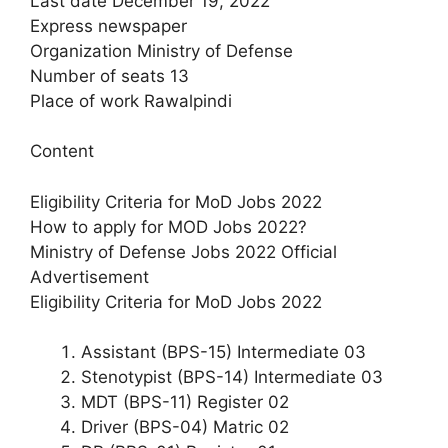
Last date December 19, 2022
Express newspaper
Organization Ministry of Defense
Number of seats 13
Place of work Rawalpindi
Content
Eligibility Criteria for MoD Jobs 2022
How to apply for MOD Jobs 2022?
Ministry of Defense Jobs 2022 Official
Advertisement
Eligibility Criteria for MoD Jobs 2022
Assistant (BPS-15) Intermediate 03
Stenotypist (BPS-14) Intermediate 03
MDT (BPS-11) Register 02
Driver (BPS-04) Matric 02