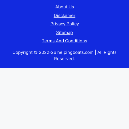
About Us
Disclaimer
Privacy Policy
Sitemap
Terms And Conditions
Copyright © 2022-26 helpingboats.com | All Rights
Reserved.