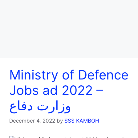
Ministry of Defence
Jobs ad 2022 –
وزارت دفاع
December 4, 2022
by
SSS KAMBOH