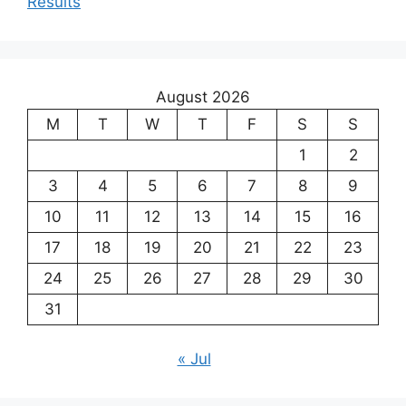
Results
August 2026
M
T
W
T
F
S
S
1
2
3
4
5
6
7
8
9
10
11
12
13
14
15
16
17
18
19
20
21
22
23
24
25
26
27
28
29
30
31
« Jul