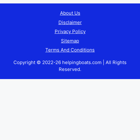
About Us
Disclaimer
Privacy Policy
Sitemap
Terms And Conditions
Copyright © 2022-26 helpingboats.com | All Rights
Reserved.