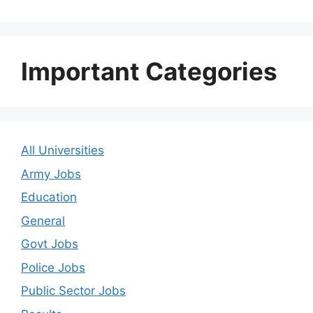
Important Categories
All Universities
Army Jobs
Education
General
Govt Jobs
Police Jobs
Public Sector Jobs