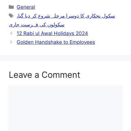
Categories
General
Tags
سکول نجکاری کا دوسرا مرحلہ شروع کر دیا گیا،
سکولوں کی فہرست جاری
12 Rabi ul Awal Holidays 2024
Golden Handshake to Employees
Leave a Comment
Comment