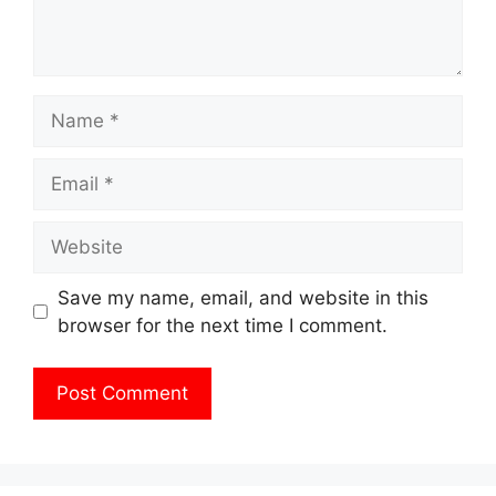
Name
Email
Website
Save my name, email, and website in this
browser for the next time I comment.