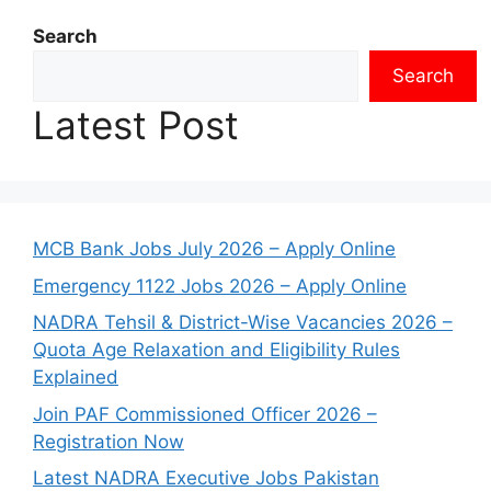
Search
Search
Latest Post
MCB Bank Jobs July 2026 – Apply Online
Emergency 1122 Jobs 2026 – Apply Online
NADRA Tehsil & District-Wise Vacancies 2026 –
Quota Age Relaxation and Eligibility Rules
Explained
Join PAF Commissioned Officer 2026 –
Registration Now
Latest NADRA Executive Jobs Pakistan